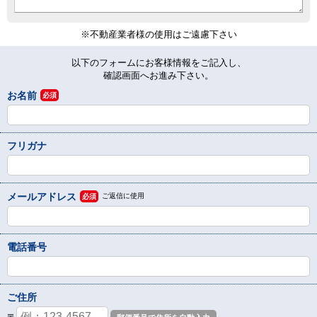
※不動産業者様の使用はご遠慮下さい
以下のフォームにお客様情報をご記入し、
確認画面へお進み下さい。
お名前
必須
フリガナ
メールアドレス
ご返信に使用
必須
電話番号
ご住所