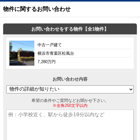
物件に関するお問い合わせ
お問い合わせをする物件【全1物件】
中古一戸建て
横浜市青葉区松風台
7,280万円
お問い合わせ内容
希望の条件やご質問などお聞かせ下さい。
※全角250文字以内