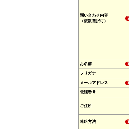
問い合わせ内容
（複数選択可）
お名前
フリガナ
メールアドレス
電話番号
ご住所
連絡方法