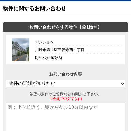
物件に関するお問い合わせ
お問い合わせをする物件【全1物件】
マンション
川崎市麻生区王禅寺西１丁目
9,298万円(税込)
お問い合わせ内容
希望の条件やご質問などお聞かせ下さい。
※全角250文字以内