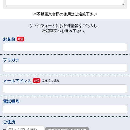
※不動産業者様の使用はご遠慮下さい
以下のフォームにお客様情報をご記入し、
確認画面へお進み下さい。
お名前
必須
フリガナ
メールアドレス
ご返信に使用
必須
電話番号
ご住所