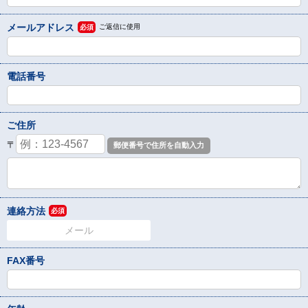
メールアドレス
ご返信に使用
必須
電話番号
ご住所
〒
連絡方法
必須
メール
FAX番号