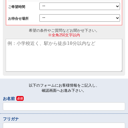
ご希望時間
お待合せ場所
希望の条件やご質問などお聞かせ下さい。
※全角250文字以内
以下のフォームにお客様情報をご記入し、
確認画面へお進み下さい。
お名前
必須
フリガナ