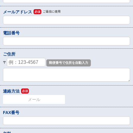
メールアドレス
ご返信に使用
必須
電話番号
ご住所
〒
連絡方法
必須
メール
FAX番号