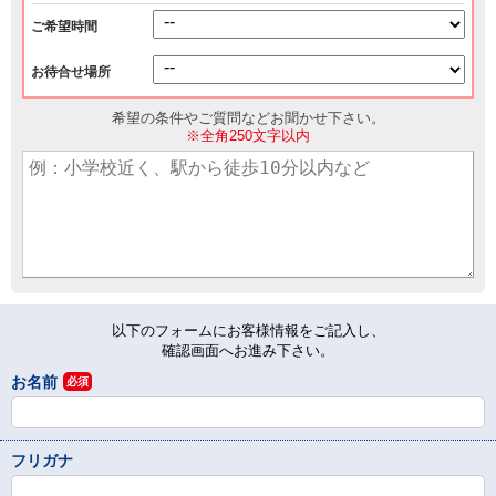
ご希望時間
お待合せ場所
希望の条件やご質問などお聞かせ下さい。
※全角250文字以内
以下のフォームにお客様情報をご記入し、
確認画面へお進み下さい。
お名前
必須
フリガナ