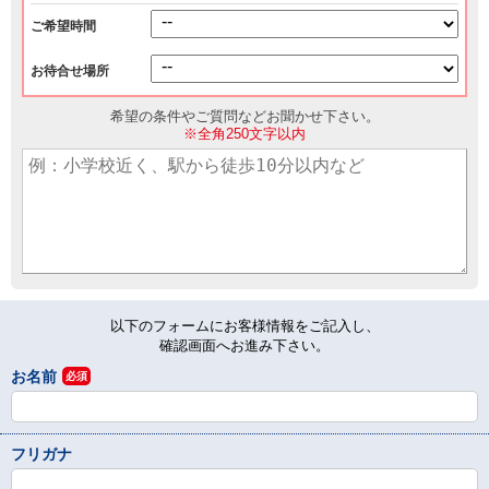
ご希望時間
お待合せ場所
希望の条件やご質問などお聞かせ下さい。
※全角250文字以内
以下のフォームにお客様情報をご記入し、
確認画面へお進み下さい。
お名前
必須
フリガナ