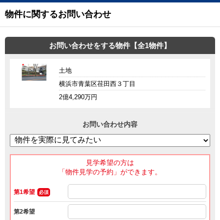
物件に関するお問い合わせ
お問い合わせをする物件【全1物件】
土地
横浜市青葉区荏田西３丁目
2億4,290万円
お問い合わせ内容
見学希望の方は
「物件見学の予約」ができます。
第1希望
必須
第2希望