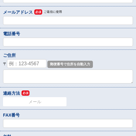
メールアドレス
ご返信に使用
必須
電話番号
ご住所
〒
連絡方法
必須
メール
FAX番号