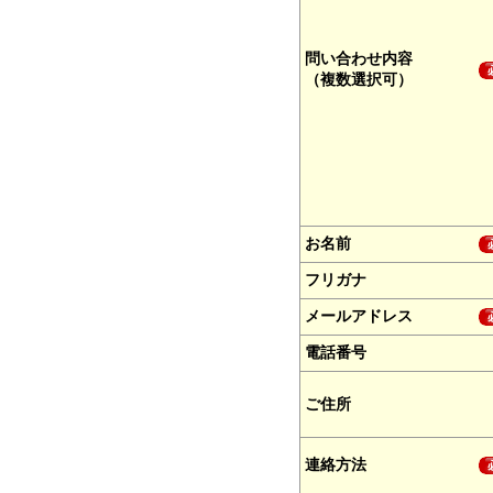
問い合わせ内容
（複数選択可）
お名前
フリガナ
メールアドレス
電話番号
ご住所
連絡方法