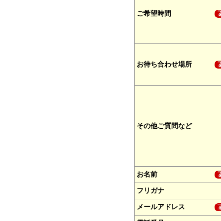
ご希望時間
お待ち合わせ場所
その他ご質問など
お名前
フリガナ
メールアドレス