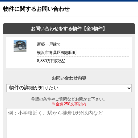
物件に関するお問い合わせ
お問い合わせをする物件【全1物件】
新築一戸建て
横浜市青葉区鴨志田町
8,880万円(税込)
お問い合わせ内容
希望の条件やご質問などお聞かせ下さい。
※全角250文字以内