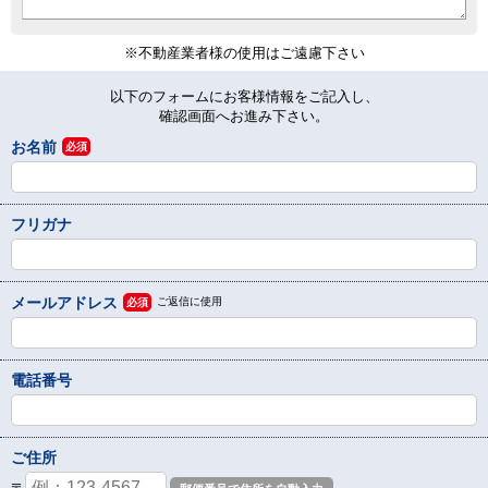
※不動産業者様の使用はご遠慮下さい
以下のフォームにお客様情報をご記入し、
確認画面へお進み下さい。
お名前
必須
フリガナ
メールアドレス
ご返信に使用
必須
電話番号
ご住所