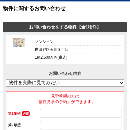
物件に関するお問い合わせ
お問い合わせをする物件【全1物件】
マンション
世田谷区玉川３丁目
1億2,500万円(税込)
お問い合わせ内容
見学希望の方は
「物件見学の予約」ができます。
第1希望
必須
第2希望