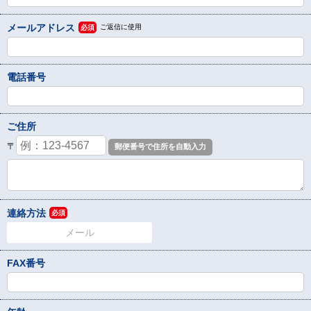
メールアドレス
ご返信に使用
必須
電話番号
ご住所
〒
連絡方法
必須
メール
FAX番号