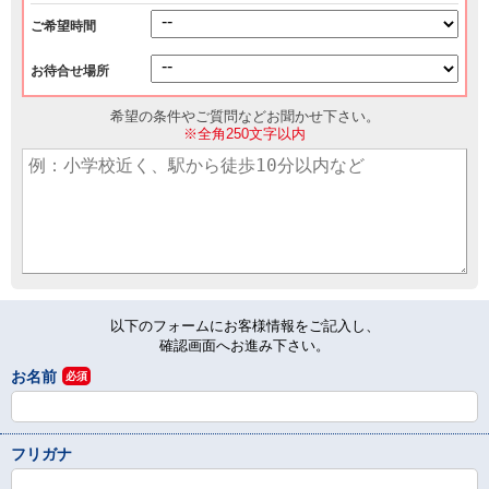
ご希望時間
お待合せ場所
希望の条件やご質問などお聞かせ下さい。
※全角250文字以内
以下のフォームにお客様情報をご記入し、
確認画面へお進み下さい。
お名前
必須
フリガナ