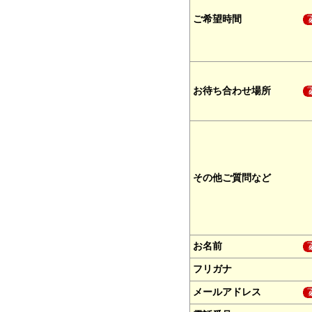
ご希望時間
お待ち合わせ場所
その他ご質問など
お名前
フリガナ
メールアドレス