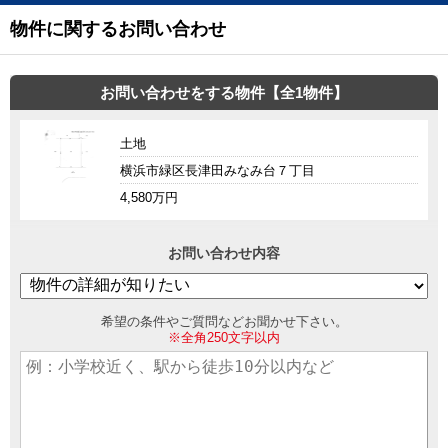
物件に関するお問い合わせ
お問い合わせをする物件【全1物件】
土地
横浜市緑区長津田みなみ台７丁目
4,580万円
お問い合わせ内容
希望の条件やご質問などお聞かせ下さい。
※全角250文字以内