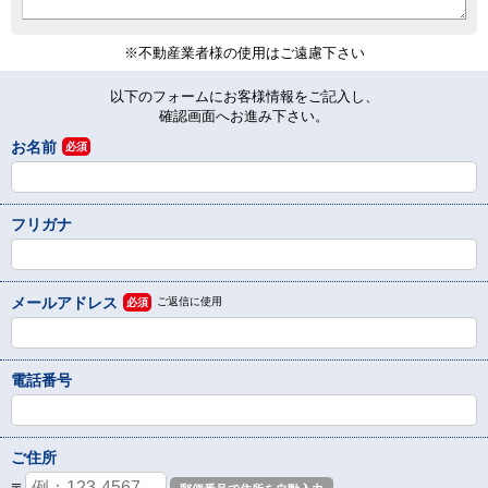
※不動産業者様の使用はご遠慮下さい
以下のフォームにお客様情報をご記入し、
確認画面へお進み下さい。
お名前
必須
フリガナ
メールアドレス
ご返信に使用
必須
電話番号
ご住所