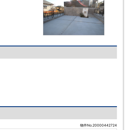
物件No.20000442724