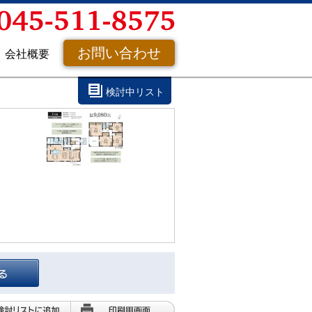
お問い合わせ
会社概要
検討中リスト