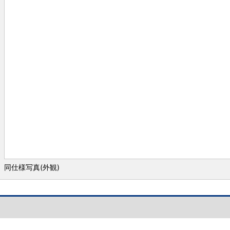
同仕様写真(外観)