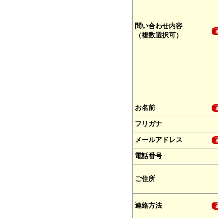
問い合わせ内容
（複数選択可）
お名前
フリガナ
メールアドレス
電話番号
ご住所
連絡方法