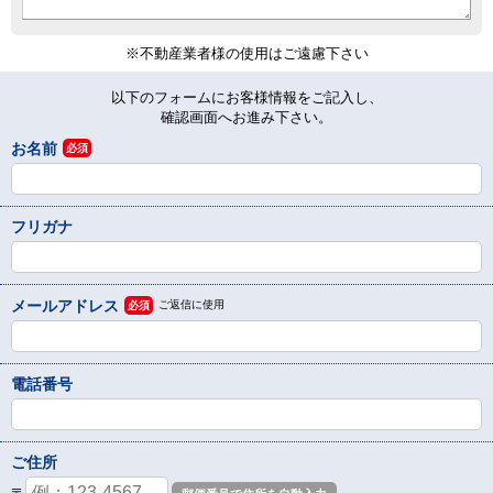
※不動産業者様の使用はご遠慮下さい
以下のフォームにお客様情報をご記入し、
確認画面へお進み下さい。
お名前
必須
フリガナ
メールアドレス
ご返信に使用
必須
電話番号
ご住所