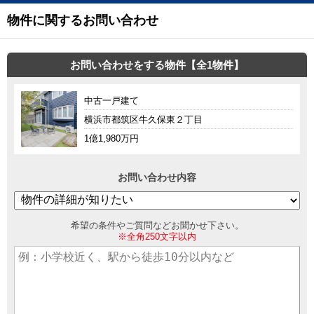
物件に関するお問い合わせ
お問い合わせをする物件【全1物件】
中古一戸建て
横浜市都筑区牛久保東２丁目
1億1,980万円
お問い合わせ内容
希望の条件やご質問などお聞かせ下さい。
※全角250文字以内