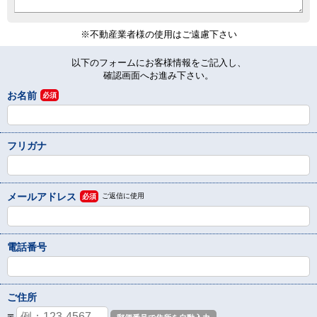
※不動産業者様の使用はご遠慮下さい
以下のフォームにお客様情報をご記入し、
確認画面へお進み下さい。
お名前
必須
フリガナ
メールアドレス
ご返信に使用
必須
電話番号
ご住所