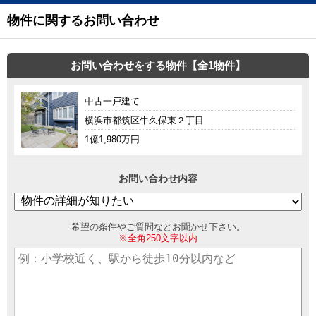
物件に関するお問い合わせ
お問い合わせをする物件【全1物件】
中古一戸建て
横浜市都筑区牛久保東２丁目
1億1,980万円
お問い合わせ内容
希望の条件やご質問などお聞かせ下さい。
※全角250文字以内