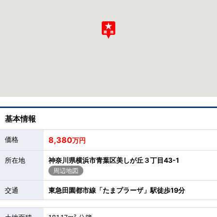
基本情報
価格
8,380
万円
所在地
神奈川県横浜市青葉区美しが丘３丁目43-1
周辺地図
交通
東急田園都市線「たまプラーザ」駅徒歩19分