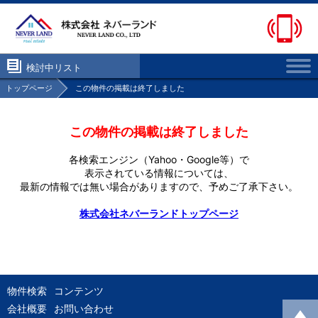
検討中リスト
トップページ
この物件の掲載は終了しました
この物件の掲載は終了しました
各検索エンジン（Yahoo・Google等）で
表示されている情報については、
最新の情報では無い場合がありますので、
予めご了承下さい。
株式会社ネバーランドトップページ
物件検索
コンテンツ
会社概要
お問い合わせ