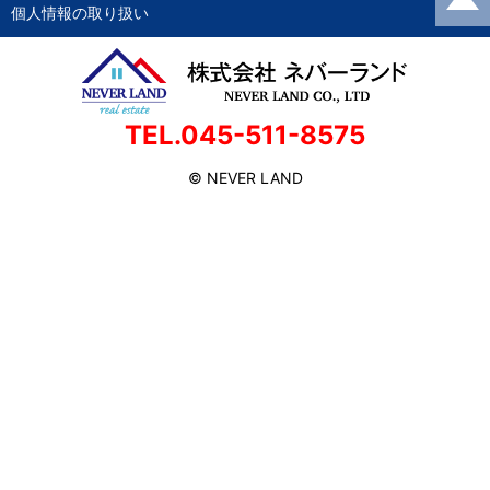
個人情報の取り扱い
TEL.045-511-8575
© NEVER LAND